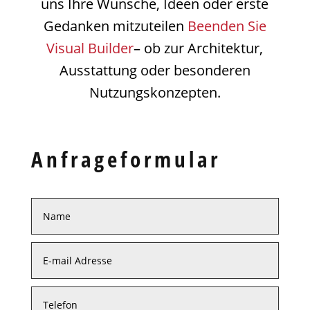
uns Ihre Wünsche, Ideen oder erste
Gedanken mitzuteilen
Beenden Sie
Visual Builder
– ob zur Architektur,
Ausstattung oder besonderen
Nutzungskonzepten.
Anfrageformular