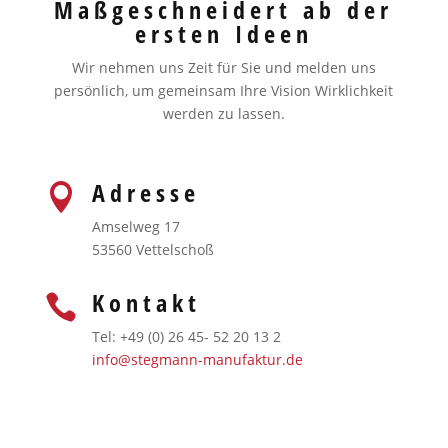
Maßgeschneidert ab der
ersten Ideen
Wir nehmen uns Zeit für Sie und melden uns
persönlich, um gemeinsam Ihre Vision Wirklichkeit
werden zu lassen.
Adresse

Amselweg 17
53560 Vettelschoß
Kontakt

Tel: +49 (0) 26 45- 52 20 13 2
info@stegmann-manufaktur.de