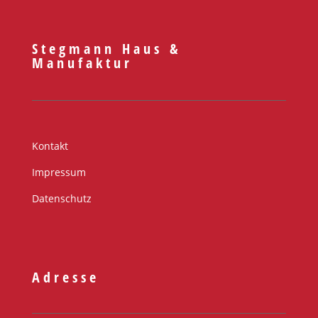
Stegmann Haus &
Manufaktur
Kontakt
Impressum
Datenschutz
Adresse