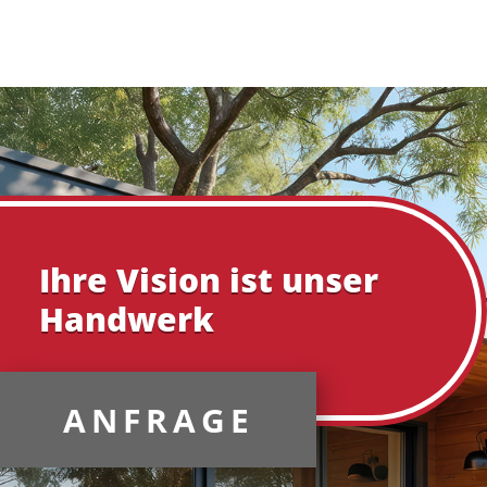
Ihre Vision ist unser
Handwerk
ANFRAGE