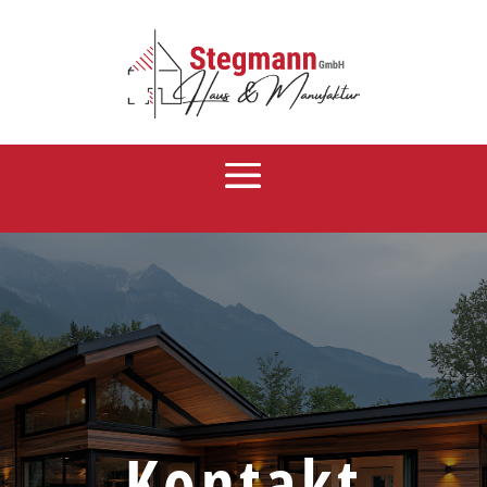
Kontakt