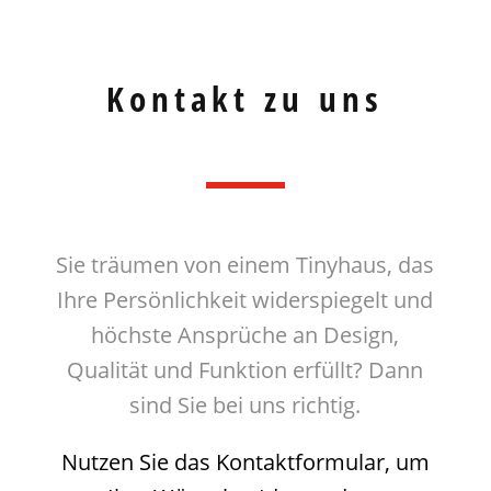
Kontakt zu uns
Sie träumen von einem Tinyhaus, das
Ihre Persönlichkeit widerspiegelt und
höchste Ansprüche an Design,
Qualität und Funktion erfüllt? Dann
sind Sie bei uns richtig.
Nutzen Sie das Kontaktformular, um