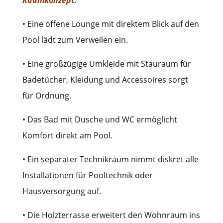
Raumkonzept:
• Eine offene Lounge mit direktem Blick auf den
Pool lädt zum Verweilen ein.
• Eine großzügige Umkleide mit Stauraum für
Badetücher, Kleidung und Accessoires sorgt
für Ordnung.
• Das Bad mit Dusche und WC ermöglicht
Komfort direkt am Pool.
• Ein separater Technikraum nimmt diskret alle
Installationen für Pooltechnik oder
Hausversorgung auf.
• Die Holzterrasse erweitert den Wohnraum ins