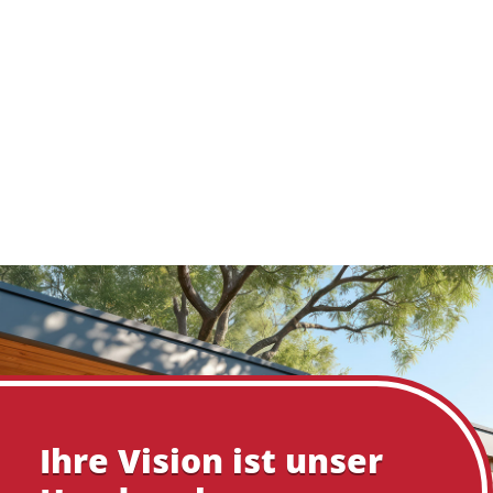
Ihre Vision ist unser