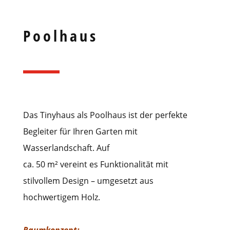
Poolhaus
Das Tinyhaus als Poolhaus ist der perfekte
Begleiter für Ihren Garten mit
Wasserlandschaft. Auf
ca. 50 m² vereint es Funktionalität mit
stilvollem Design – umgesetzt aus
hochwertigem Holz.