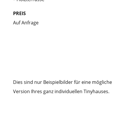
PREIS
Auf Anfrage
Dies sind nur Beispielbilder für eine mögliche
Version Ihres ganz individuellen Tinyhauses.