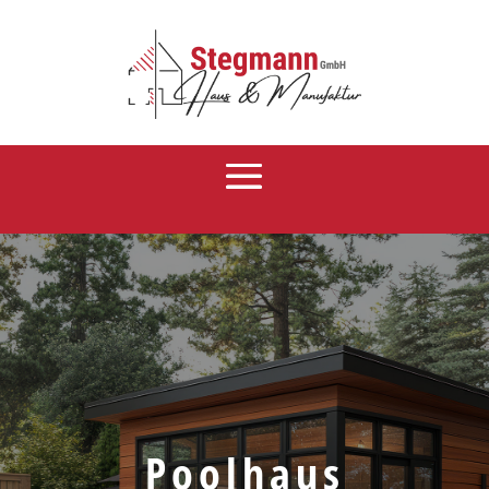
Poolhaus