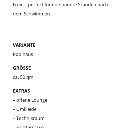
Freie – perfekt für entspannte Stunden nach
dem Schwimmen.
VARIANTE
Poolhaus
GRÖSSE
ca. 50 qm
EXTRAS
– offene Lounge
– Umkleide
– Technikraum
– Holzterrasse