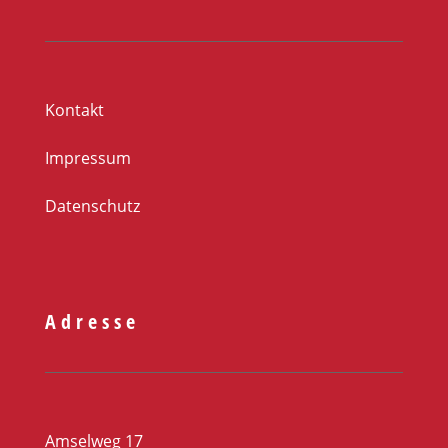
Kontakt
Impressum
Datenschutz
Adresse
Amselweg 17