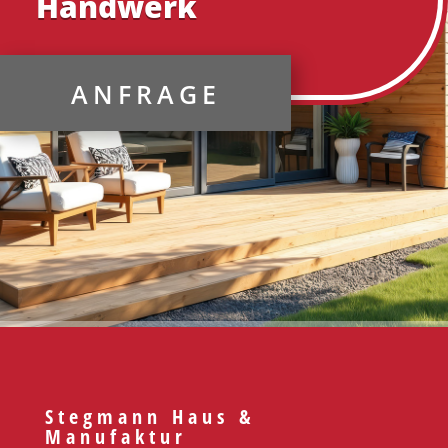
Handwerk
ANFRAGE
Stegmann Haus &
Manufaktur